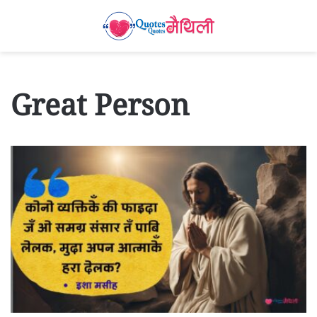
Great Person