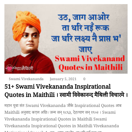
Swami Vivekananda
January 5, 2021
0
51+ Swami Vivekananda Inspirational
Quotes in Maithili । स्वामी विवेकानन्द मैथिली विचारमे ।
महान युवा संत Swami Vivekananda जीके Inspirational Quotes आब
Maithili अनुवाद कएल अछि। जन्म सन् १८६३, देहत्याग सन् १९०२ । Swami
Vivekananda Inspirational Quotes in Maithili Swami
Vivekananda Inspirational Quotes in Maithili Vivekananda