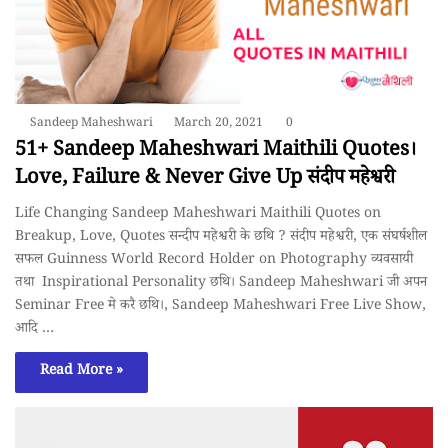
Sandeep Maheshwari
March 20, 2021
0
51+ Sandeep Maheshwari Maithili Quotes।
Love, Failure & Never Give Up संदीप महेश्वरी
Life Changing Sandeep Maheshwari Maithili Quotes on
Breakup, Love, Quotes सन्दीप महेश्वरी के छथि ? संदीप महेश्वरी, एक संघर्षशील
सफल Guinness World Record Holder on Photography व्यवसायी
तथा Inspirational Personality छथि। Sandeep Maheshwari जी अपन
Seminar Free मे करै छथि।, Sandeep Maheshwari Free Live Show,
आदि …
Read More »