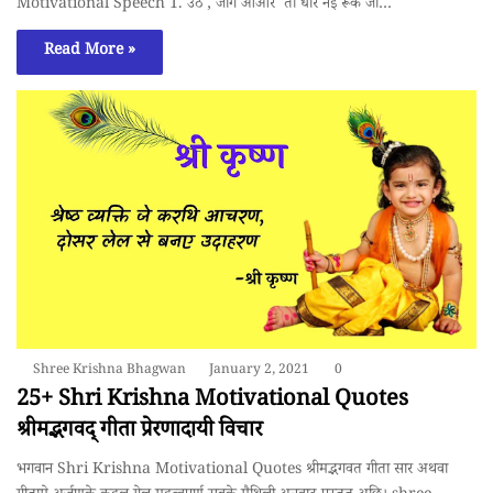
Motivational Speech 1. उठ , जाग आओर ता धरि नइँ रूक जा…
Read More »
Shree Krishna Bhagwan
January 2, 2021
0
25+ Shri Krishna Motivational Quotes
श्रीमद्भगवद् गीता प्रेरणादायी विचार
भगवान Shri Krishna Motivational Quotes श्रीमद्भगवत गीता सार अथवा