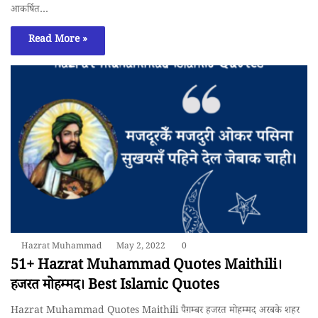
आकर्षित…
Read More »
Hazrat Muhammad
May 2, 2022
0
51+ Hazrat Muhammad Quotes Maithili।
हजरत मोहम्मद। Best Islamic Quotes
Hazrat Muhammad Quotes Maithili पैग़म्बर हजरत मोहम्मद अरबके शहर